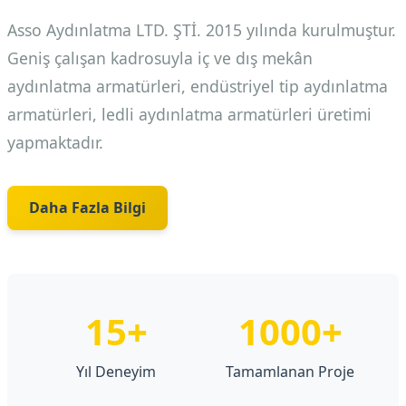
Asso Aydınlatma LTD. ŞTİ. 2015 yılında kurulmuştur.
Geniş çalışan kadrosuyla iç ve dış mekân
aydınlatma armatürleri, endüstriyel tip aydınlatma
armatürleri, ledli aydınlatma armatürleri üretimi
yapmaktadır.
Daha Fazla Bilgi
15+
1000+
Yıl Deneyim
Tamamlanan Proje