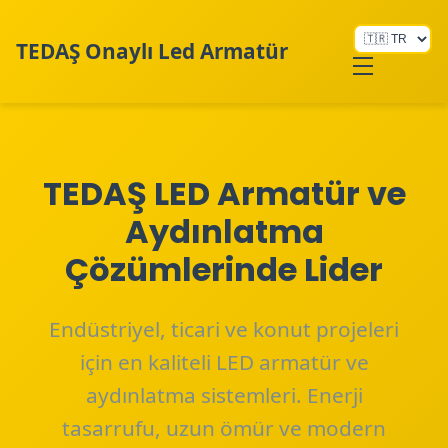
TEDAŞ Onaylı Led Armatür
Hakkımızda
TEDAŞ LED Armatür ve
Aydınlatma
Çözümlerinde Lider
Endüstriyel, ticari ve konut projeleri
için en kaliteli LED armatür ve
aydınlatma sistemleri. Enerji
tasarrufu, uzun ömür ve modern