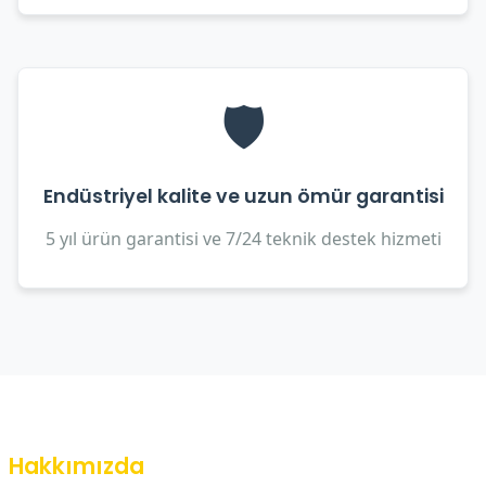
🛡️
Endüstriyel kalite ve uzun ömür garantisi
5 yıl ürün garantisi ve 7/24 teknik destek hizmeti
Hakkımızda